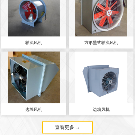
轴流风机
方形壁式轴流风机
轴流风机
方形壁式轴流风机
边墙风机
边墙风机
边墙风机
边墙风机
查看更多 →